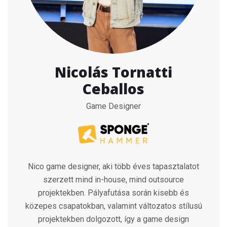
Nicolás Tornatti
Ceballos
Game Designer
Nico game designer, aki több éves tapasztalatot
szerzett mind in-house, mind outsource
projektekben. Pályafutása során kisebb és
közepes csapatokban, valamint változatos stílusú
projektekben dolgozott, így a game design