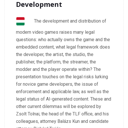
Development
The development and distribution of
modern video games raises many legal
questions: who actually owns the game and the
embedded content, what legal framework does
the developer, the artist, the studio, the
publisher, the platform, the streamer, the
modder and the player operate within? The
presentation touches on the legal risks lurking
for novice game developers, the issue of
enforcement and applicable law, as well as the
legal status of AI-generated content. These and
other current dilemmas will be explored by
Zsolt Tolnai, the head of the TLF office, and his
colleagues, attorney Balázs Kun and candidate